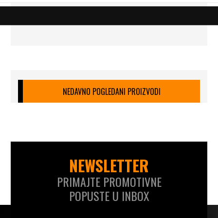
NEDAVNO POGLEDANI PROIZVODI
NEWSLETTER
PRIMAJTE PROMOTIVNE
POPUSTE U INBOX