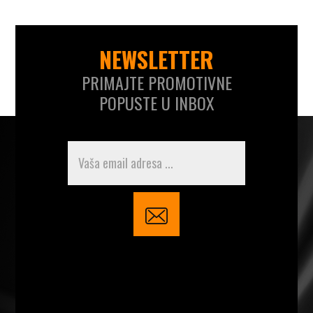
NEWSLETTER
PRIMAJTE PROMOTIVNE
POPUSTE U INBOX