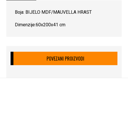
Boja: BIJELO MDF/MAUVELLA HRAST
Dimenzije:60x200x41 cm
POVEZANI PROIZVODI