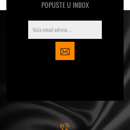
POPUSTE U INBOX