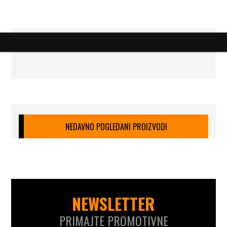
NEDAVNO POGLEDANI PROIZVODI
NEWSLETTER
PRIMAJTE PROMOTIVNE