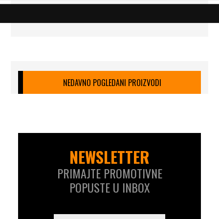
NEDAVNO POGLEDANI PROIZVODI
NEWSLETTER
PRIMAJTE PROMOTIVNE
POPUSTE U INBOX