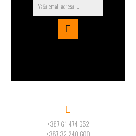
+387 61 474 652
+387 32 240 600