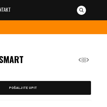
NTAKT
 SMART
POŠALJITE UPIT