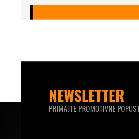
NEWSLETTER
PRIMAJTE PROMOTIVNE POPUST