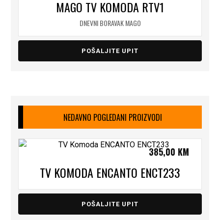
MAGO TV KOMODA RTV1
DNEVNI BORAVAK MAGO
POŠALJITE UPIT
NEDAVNO POGLEDANI PROIZVODI
385,00
KM
TV KOMODA ENCANTO ENCT233
POŠALJITE UPIT