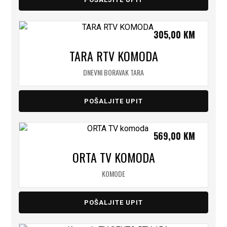
305,00
KM
TARA RTV KOMODA
DNEVNI BORAVAK TARA
POŠALJITE UPIT
569,00
KM
ORTA TV KOMODA
KOMODE
POŠALJITE UPIT