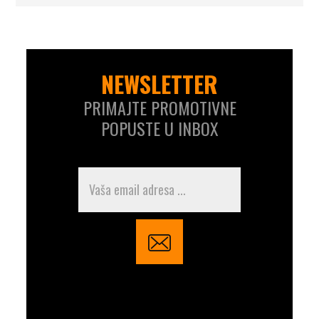
NEWSLETTER
PRIMAJTE PROMOTIVNE
POPUSTE U INBOX