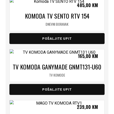
485,00
KM
KOMODA TV SENTO RTV 154
DNEVNI BORAVAK
POŠALJITE UPIT
165,00
KM
TV KOMODA GANYMADE GNMT131-U60
TV KOMODE
POŠALJITE UPIT
239,00
KM