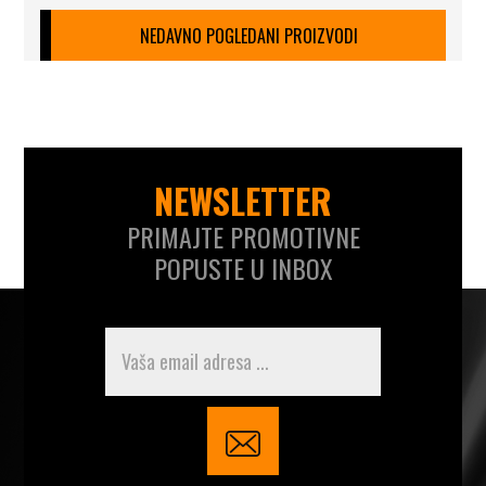
NEDAVNO POGLEDANI PROIZVODI
NEWSLETTER
PRIMAJTE PROMOTIVNE
POPUSTE U INBOX