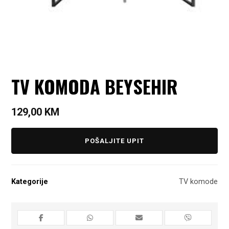
TV KOMODA BEYSEHIR
129,00
KM
POŠALJITE UPIT
Kategorije
TV komode