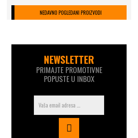
NEDAVNO POGLEDANI PROIZVODI
NEWSLETTER
PRIMAJTE PROMOTIVNE
POPUSTE U INBOX