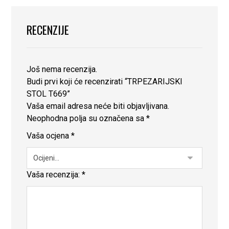
RECENZIJE
Još nema recenzija.
Budi prvi koji će recenzirati “TRPEZARIJSKI
STOL T669”
Vaša email adresa neće biti objavljivana.
Neophodna polja su označena sa
*
Vaša ocjena
*
Vaša recenzija:
*