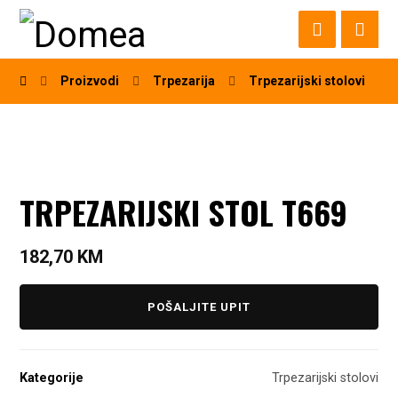
Proizvodi
Trpezarija
Trpezarijski stolovi
TRPEZARIJSKI STOL T669
182,70
KM
POŠALJITE UPIT
Kategorije
Trpezarijski stolovi