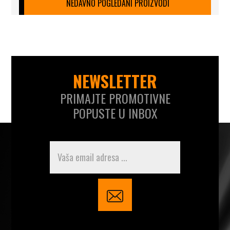
NEDAVNO POGLEDANI PROIZVODI
NEWSLETTER
PRIMAJTE PROMOTIVNE
POPUSTE U INBOX