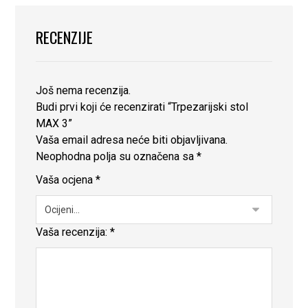
RECENZIJE
Još nema recenzija.
Budi prvi koji će recenzirati “Trpezarijski stol
MAX 3”
Vaša email adresa neće biti objavljivana.
Neophodna polja su označena sa
*
Vaša ocjena
*
Vaša recenzija:
*