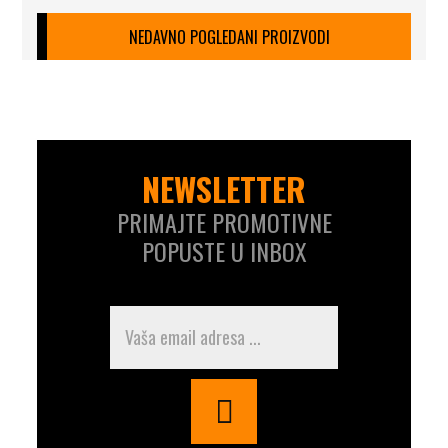
NEDAVNO POGLEDANI PROIZVODI
NEWSLETTER
PRIMAJTE PROMOTIVNE
POPUSTE U INBOX