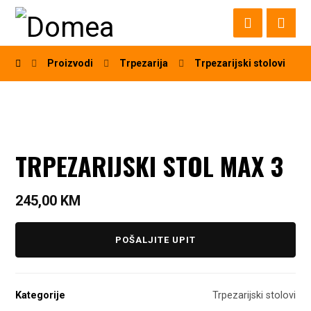
Proizvodi
Trpezarija
Trpezarijski stolovi
TRPEZARIJSKI STOL MAX 3
245,00
KM
POŠALJITE UPIT
Kategorije
Trpezarijski stolovi