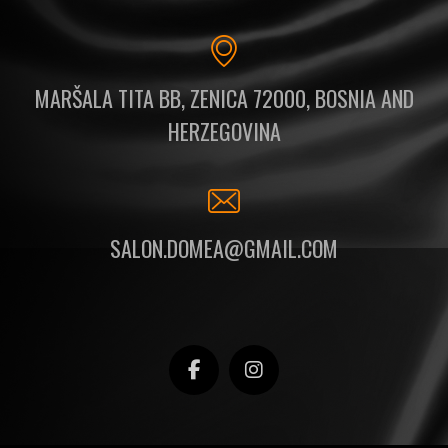
MARŠALA TITA BB, ZENICA 72000, BOSNIA AND
HERZEGOVINA
SALON.DOMEA@GMAIL.COM