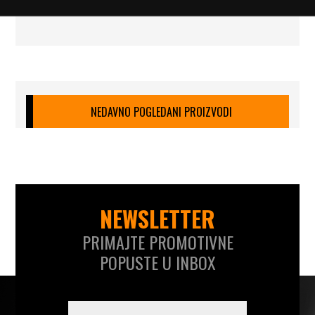
NEDAVNO POGLEDANI PROIZVODI
NEWSLETTER
PRIMAJTE PROMOTIVNE
POPUSTE U INBOX