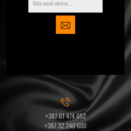
+387 61 474 652
+387 32 240 600