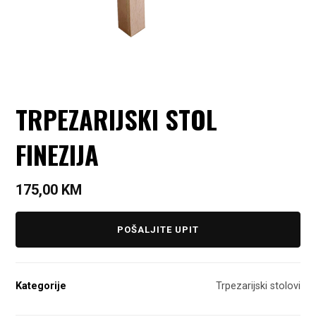
TRPEZARIJSKI STOL
FINEZIJA
175,00
KM
POŠALJITE UPIT
Kategorije
Trpezarijski stolovi