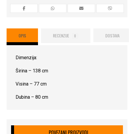
OPIS
RECENZIJE
DOSTAVA
0
Dimenzija:
Širina – 138 cm
Visina – 77 cm
Dubina – 80 cm
POVEZANI PROIZVODI