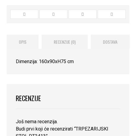
OPIS
RECENZIJE (0)
DOSTAVA
Dimenzija: 160x90xH75 cm
RECENZIJE
Još nema recenzija.
Budi prvi koji će recenzirati “TRPEZARIJSKI