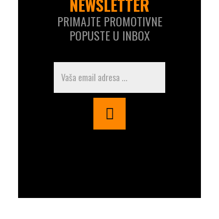
NEWSLETTER
PRIMAJTE PROMOTIVNE
POPUSTE U INBOX