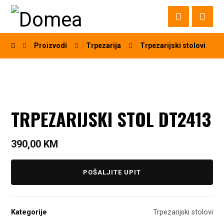
Proizvodi
Trpezarija
Trpezarijski stolovi
TRPEZARIJSKI STOL DT2413
390,00
KM
POŠALJITE UPIT
Kategorije
Trpezarijski stolovi