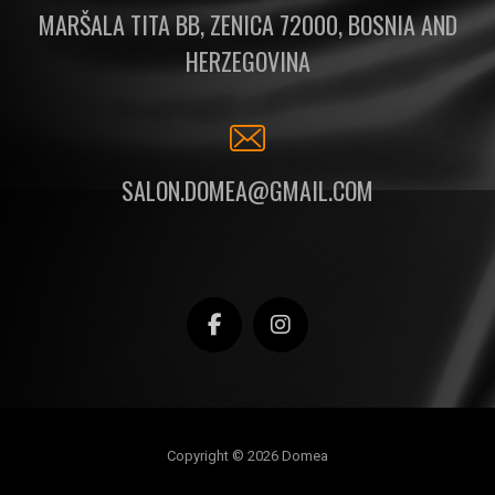
MARŠALA TITA BB, ZENICA 72000, BOSNIA AND
HERZEGOVINA
SALON.DOMEA@GMAIL.COM
Copyright © 2026 Domea