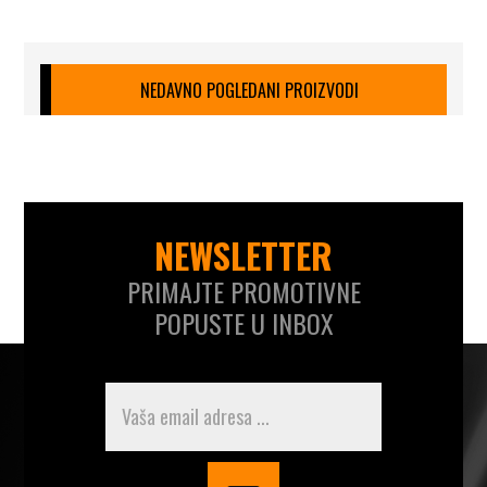
NEDAVNO POGLEDANI PROIZVODI
NEWSLETTER
PRIMAJTE PROMOTIVNE
POPUSTE U INBOX