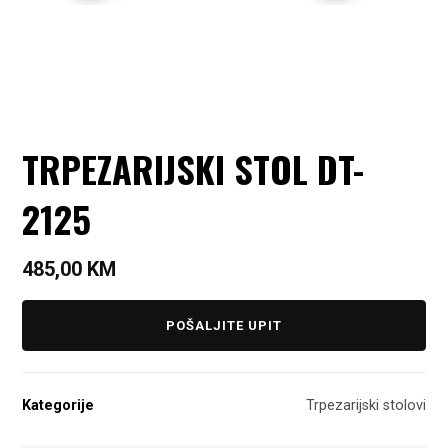
TRPEZARIJSKI STOL DT-
2125
485,00
KM
POŠALJITE UPIT
Kategorije
Trpezarijski stolovi