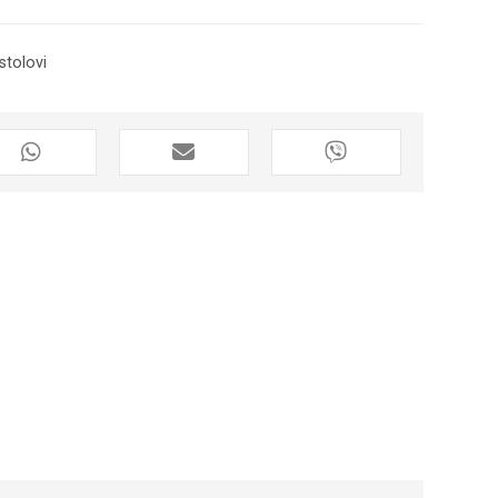
 stolovi