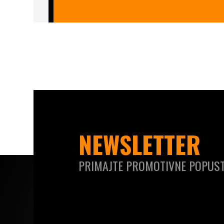
NEWSLETTER
PRIMAJTE PROMOTIVNE POPUST