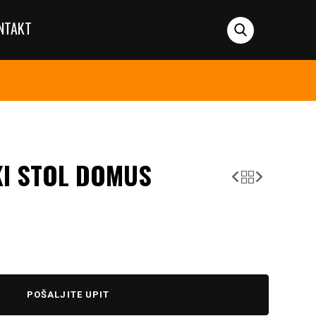
NTAKT
KI STOL DOMUS
POŠALJITE UPIT