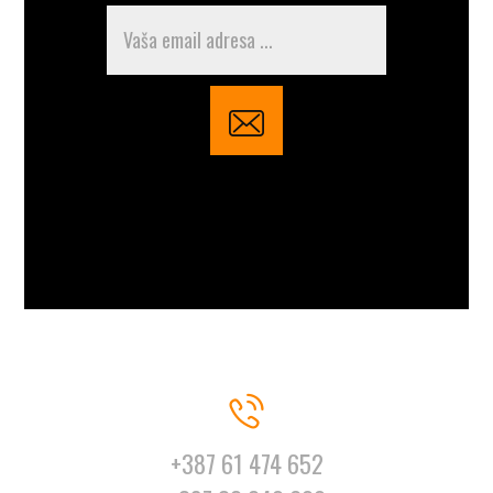
+387 61 474 652