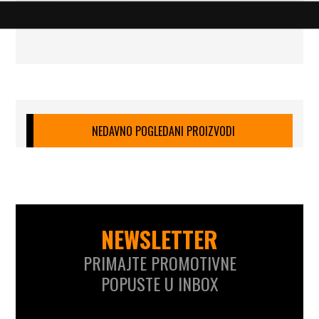
NEDAVNO POGLEDANI PROIZVODI
NEWSLETTER
PRIMAJTE PROMOTIVNE
POPUSTE U INBOX