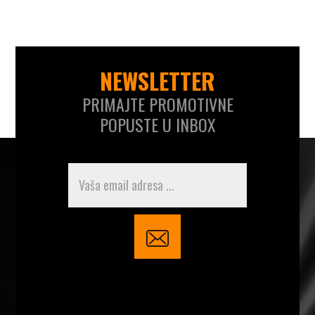
NEWSLETTER
PRIMAJTE PROMOTIVNE
POPUSTE U INBOX