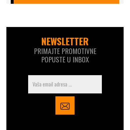
NEWSLETTER
PRIMAJTE PROMOTIVNE
POPUSTE U INBOX