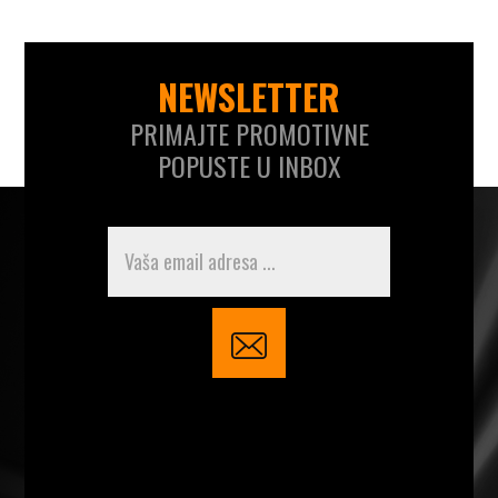
NEWSLETTER
PRIMAJTE PROMOTIVNE
POPUSTE U INBOX