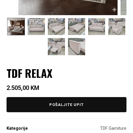
TDF RELAX
2.505,00
KM
POŠALJITE UPIT
Kategorije
TDF Garniture