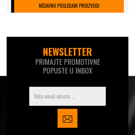
NEDAVNO POGLEDANI PROIZVODI
NEWSLETTER
PRIMAJTE PROMOTIVNE
POPUSTE U INBOX