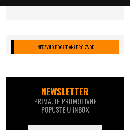
NEDAVNO POGLEDANI PROIZVODI
NEWSLETTER
PRIMAJTE PROMOTIVNE
POPUSTE U INBOX