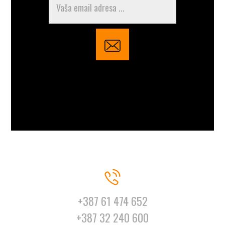
+387 61 474 652
+387 32 240 600