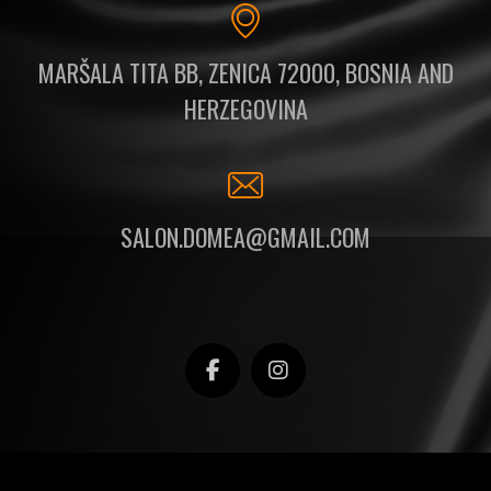
MARŠALA TITA BB, ZENICA 72000, BOSNIA AND
HERZEGOVINA
SALON.DOMEA@GMAIL.COM