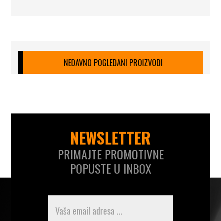
NEDAVNO POGLEDANI PROIZVODI
NEWSLETTER
PRIMAJTE PROMOTIVNE
POPUSTE U INBOX