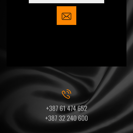
+387 61 474 652
+387 32 240 600