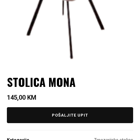
STOLICA MONA
145,00
KM
POŠALJITE UPIT