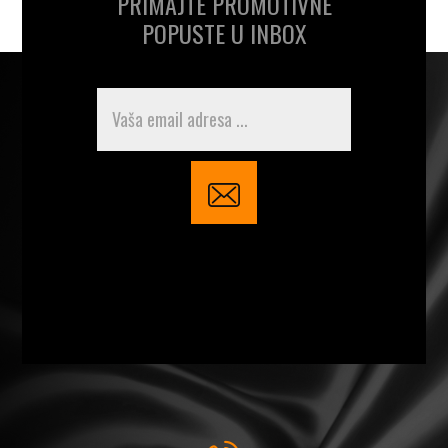
PRIMAJTE PROMOTIVNE
POPUSTE U INBOX