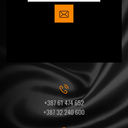
+387 61 474 652
+387 32 240 600