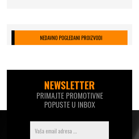
NEDAVNO POGLEDANI PROIZVODI
NEWSLETTER
PRIMAJTE PROMOTIVNE
POPUSTE U INBOX