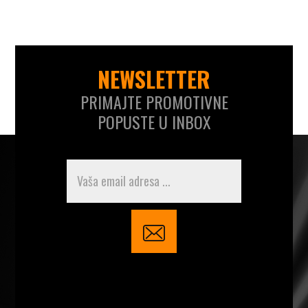
NEWSLETTER
PRIMAJTE PROMOTIVNE
POPUSTE U INBOX