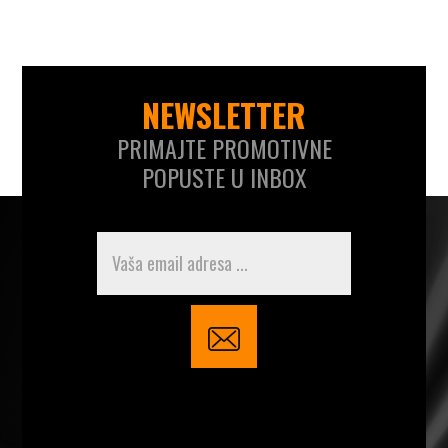
NEWSLETTER
PRIMAJTE PROMOTIVNE
POPUSTE U INBOX