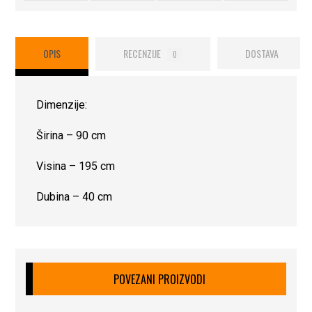
OPIS
RECENZIJE
DOSTAVA
0
Dimenzije:
Širina – 90 cm
Visina – 195 cm
Dubina – 40 cm
POVEZANI PROIZVODI