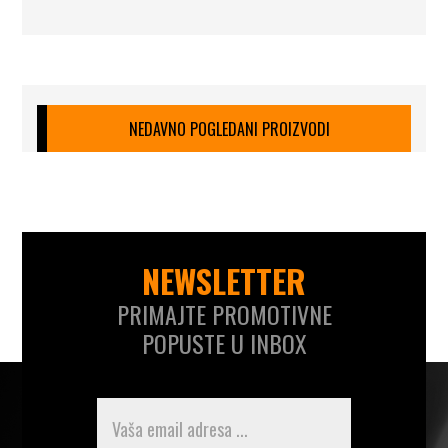
NEDAVNO POGLEDANI PROIZVODI
NEWSLETTER
PRIMAJTE PROMOTIVNE
POPUSTE U INBOX