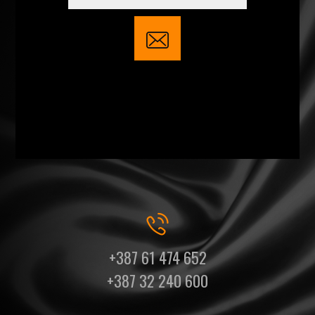
+387 61 474 652
+387 32 240 600