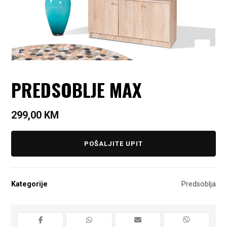
PREDSOBLJE MAX
299,00
KM
POŠALJITE UPIT
Kategorije
Predsoblja