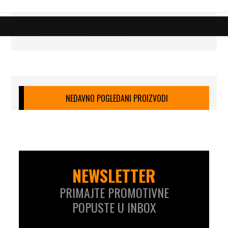
NEDAVNO POGLEDANI PROIZVODI
NEWSLETTER
PRIMAJTE PROMOTIVNE
POPUSTE U INBOX