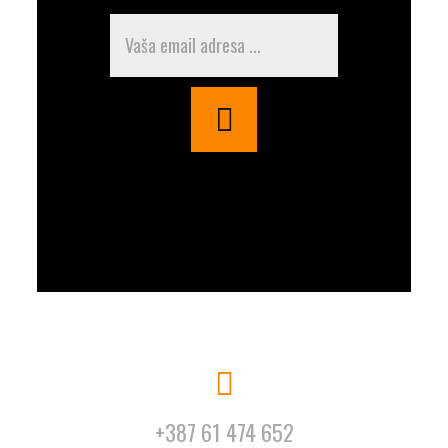
+387 61 474 652