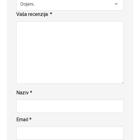
Vaša recenzija:
*
Naziv
*
Email
*