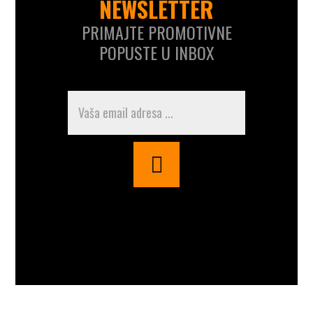
NEWSLETTER
PRIMAJTE PROMOTIVNE
POPUSTE U INBOX