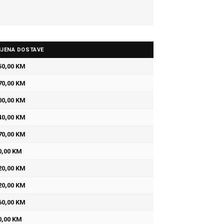
IJENA DOSTAVE
50,00 KM
70,00 KM
00,00 KM
40,00 KM
70,00 KM
0,00 KM
20,00 KM
20,00 KM
60,00 KM
0,00 KM