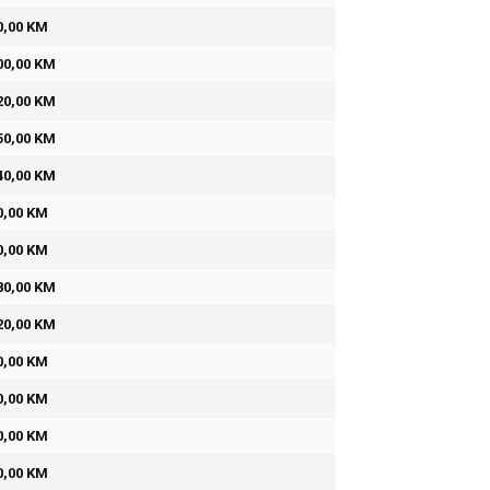
0,00 KM
00,00 KM
20,00 KM
50,00 KM
40,00 KM
0,00 KM
0,00 KM
80,00 KM
20,00 KM
0,00 KM
0,00 KM
0,00 KM
0,00 KM