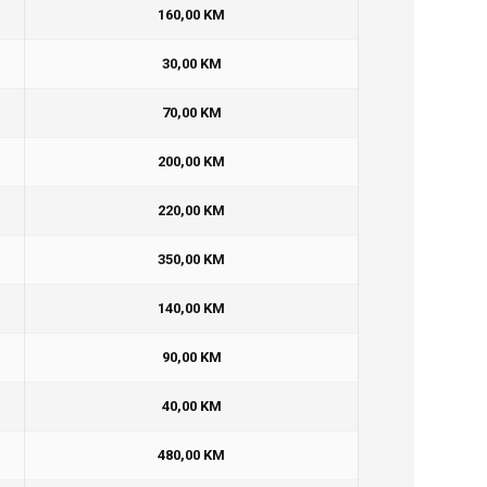
160,00 KM
30,00 KM
70,00 KM
200,00 KM
220,00 KM
350,00 KM
140,00 KM
90,00 KM
40,00 KM
480,00 KM