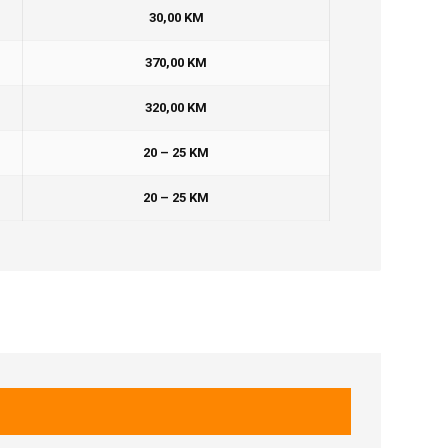
30,00 KM
370,00 KM
320,00 KM
20 – 25 KM
20 – 25 KM