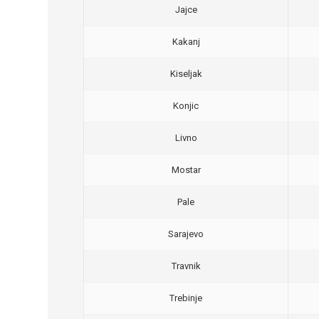
Jajce
Kakanj
Kiseljak
Konjic
Livno
Mostar
Pale
Sarajevo
Travnik
Trebinje