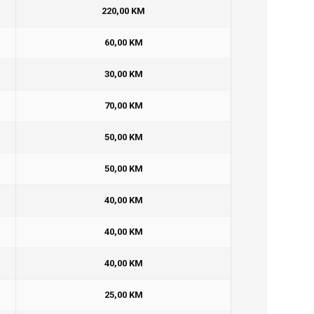
220,00 KM
60,00 KM
30,00 KM
70,00 KM
50,00 KM
50,00 KM
40,00 KM
40,00 KM
40,00 KM
25,00 KM