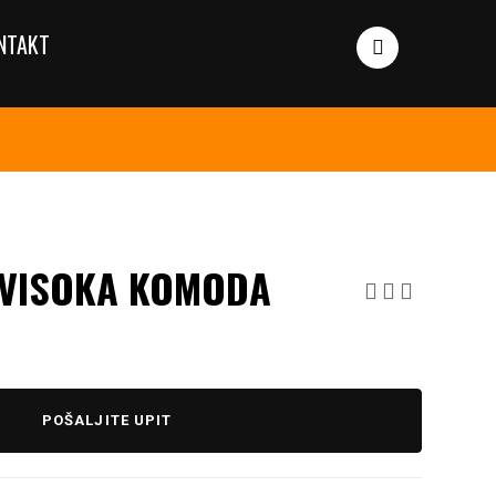
NTAKT
UVISOKA KOMODA
POŠALJITE UPIT