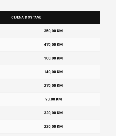
CIJENA DOSTAVE
350,00 KM
470,00 KM
100,00 KM
140,00 KM
270,00 KM
90,00 KM
320,00 KM
220,00 KM