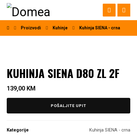
Proizvodi
Kuhinje
Kuhinja SIENA - crna
KUHINJA SIENA D80 ZL 2F
139,00
KM
POŠALJITE UPIT
Kategorije
Kuhinja SIENA - crna