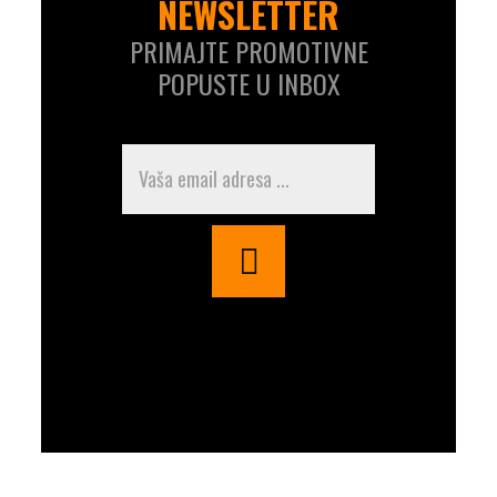
NEWSLETTER
PRIMAJTE PROMOTIVNE
POPUSTE U INBOX