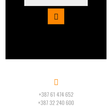
+387 61 474 652
+387 32 240 600