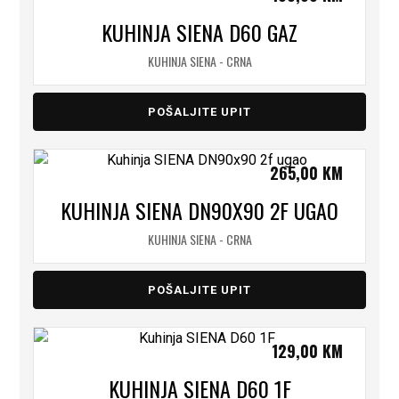
KUHINJA SIENA D60 GAZ
KUHINJA SIENA - CRNA
POŠALJITE UPIT
265,00
KM
KUHINJA SIENA DN90X90 2F UGAO
KUHINJA SIENA - CRNA
POŠALJITE UPIT
129,00
KM
KUHINJA SIENA D60 1F