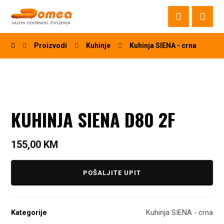
Proizvodi
Kuhinje
Kuhinja SIENA - crna
KUHINJA SIENA D80 2F
155,00
KM
POŠALJITE UPIT
Kategorije
Kuhinja SIENA - crna