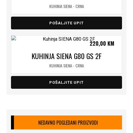
KUHINJA SIENA - CRNA
POŠALJITE UPIT
220,00
KM
KUHINJA SIENA G80 GS 2F
KUHINJA SIENA - CRNA
POŠALJITE UPIT
NEDAVNO POGLEDANI PROIZVODI