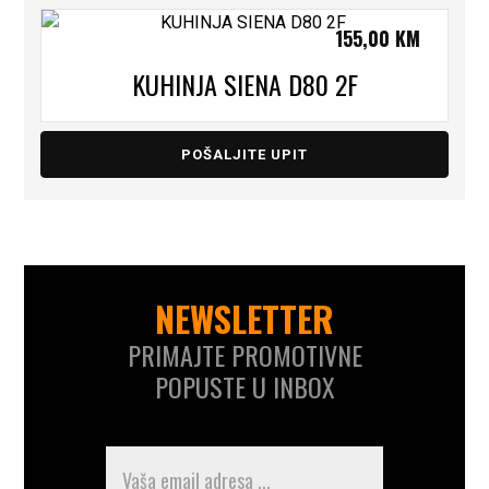
155,00
KM
KUHINJA SIENA D80 2F
POŠALJITE UPIT
NEWSLETTER
PRIMAJTE PROMOTIVNE
POPUSTE U INBOX