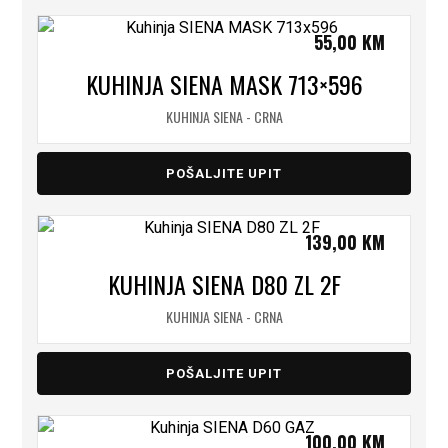
55,00
KM
KUHINJA SIENA MASK 713×596
KUHINJA SIENA - CRNA
POŠALJITE UPIT
139,00
KM
KUHINJA SIENA D80 ZL 2F
KUHINJA SIENA - CRNA
POŠALJITE UPIT
100,00
KM