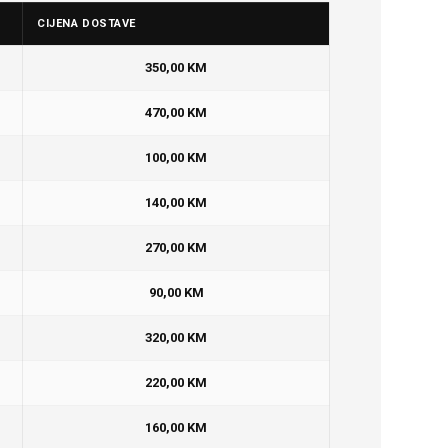
CIJENA DOSTAVE
350,00 KM
470,00 KM
100,00 KM
140,00 KM
270,00 KM
90,00 KM
320,00 KM
220,00 KM
160,00 KM