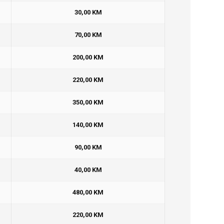
30,00 KM
70,00 KM
200,00 KM
220,00 KM
350,00 KM
140,00 KM
90,00 KM
40,00 KM
480,00 KM
220,00 KM