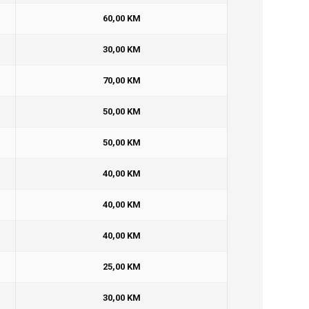
60,00 KM
30,00 KM
70,00 KM
50,00 KM
50,00 KM
40,00 KM
40,00 KM
40,00 KM
25,00 KM
30,00 KM