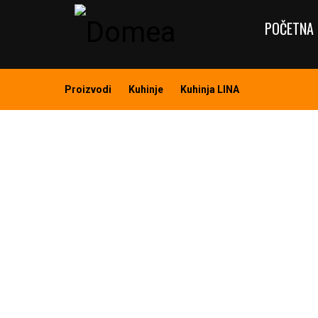
POČETNA 
Proizvodi
Kuhinje
Kuhinja LINA