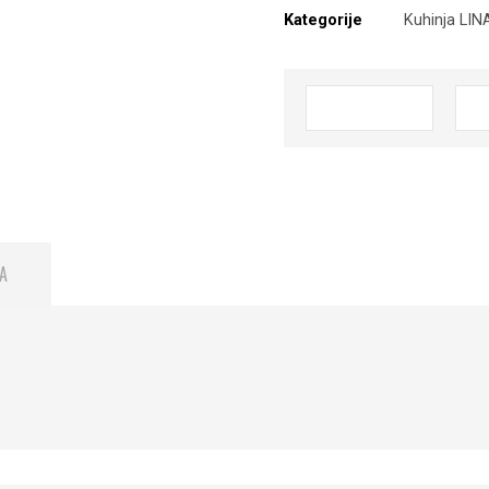
Kategorije
Kuhinja LIN
A