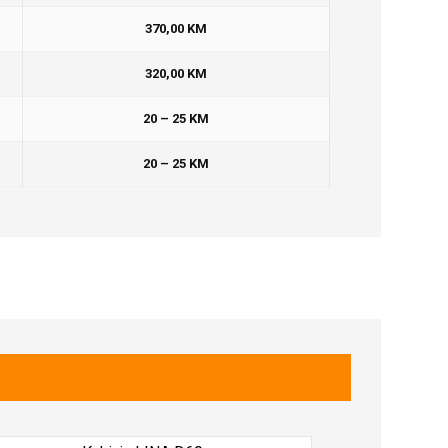
370,00 KM
320,00 KM
20 – 25 KM
20 – 25 KM