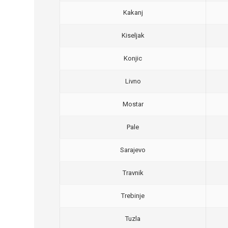
Kakanj
Kiseljak
Konjic
Livno
Mostar
Pale
Sarajevo
Travnik
Trebinje
Tuzla