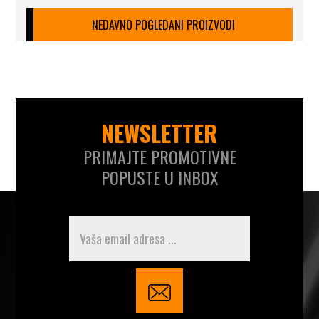
NEDAVNO POGLEDANI PROIZVODI
NEWSLETTER
PRIMAJTE PROMOTIVNE
POPUSTE U INBOX