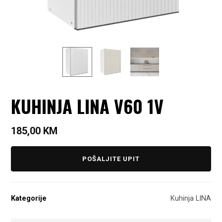
KUHINJA LINA V60 1V
185,00
KM
POŠALJITE UPIT
Kategorije
Kuhinja LINA