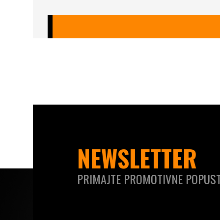
NEWSLETTER
PRIMAJTE PROMOTIVNE POPUST