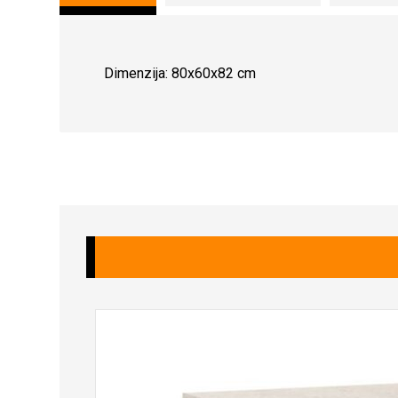
Dimenzija: 80x60x82 cm