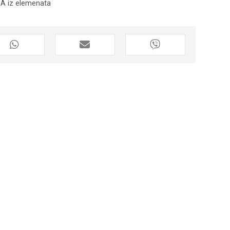
RA iz elemenata