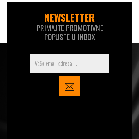
NEWSLETTER
PRIMAJTE PROMOTIVNE
POPUSTE U INBOX