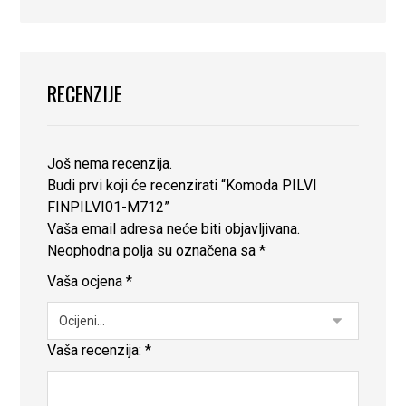
RECENZIJE
Još nema recenzija.
Budi prvi koji će recenzirati “Komoda PILVI
FINPILVI01-M712”
Vaša email adresa neće biti objavljivana.
Neophodna polja su označena sa
*
Vaša ocjena
*
Vaša recenzija:
*