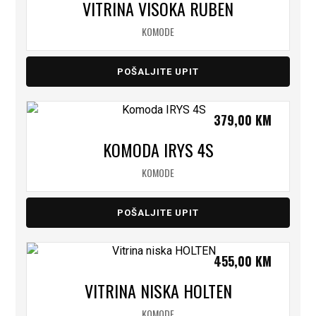
VITRINA VISOKA RUBEN
KOMODE
POŠALJITE UPIT
379,00
KM
KOMODA IRYS 4S
KOMODE
POŠALJITE UPIT
455,00
KM
VITRINA NISKA HOLTEN
KOMODE