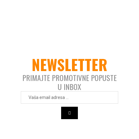
NEWSLETTER
PRIMAJTE PROMOTIVNE POPUSTE
U INBOX