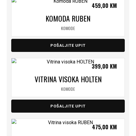
459,00
KM
KOMODA RUBEN
KOMODE
POŠALJITE UPIT
399,00
KM
VITRINA VISOKA HOLTEN
KOMODE
POŠALJITE UPIT
475,00
KM