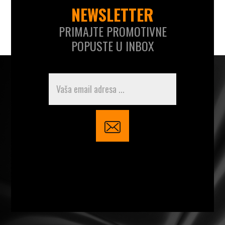
NEWSLETTER
PRIMAJTE PROMOTIVNE
POPUSTE U INBOX