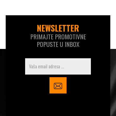
NEWSLETTER
PRIMAJTE PROMOTIVNE
POPUSTE U INBOX