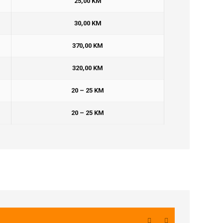
25,00 KM
30,00 KM
370,00 KM
320,00 KM
20 – 25 KM
20 – 25 KM