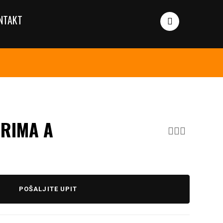
NTAKT
PRIMA A
POŠALJITE UPIT