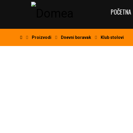
POČETNA 
Proizvodi
Dnevni boravak
Klub stolovi