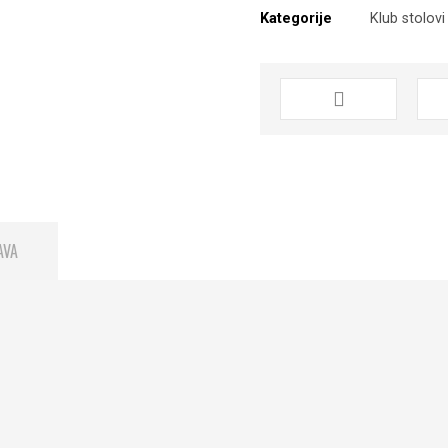
Kategorije
Klub stolovi
AVA