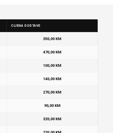
CIJENA DOSTAVE
350,00 KM
470,00 KM
100,00 KM
140,00 KM
270,00 KM
90,00 KM
320,00 KM
220,00 KM