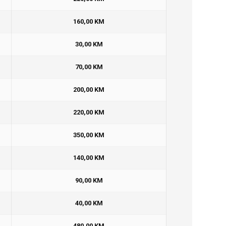
160,00 KM
30,00 KM
70,00 KM
200,00 KM
220,00 KM
350,00 KM
140,00 KM
90,00 KM
40,00 KM
480,00 KM