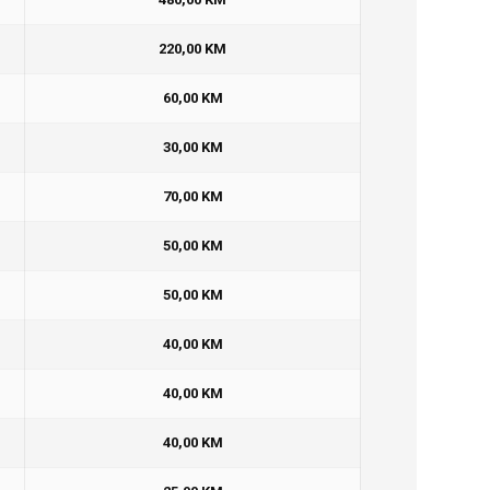
220,00 KM
60,00 KM
30,00 KM
70,00 KM
50,00 KM
50,00 KM
40,00 KM
40,00 KM
40,00 KM