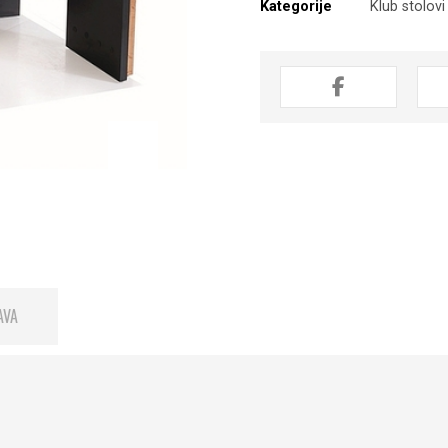
Kategorije
Klub stolovi
AVA