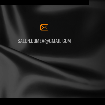
SALON.DOMEA@GMAIL.COM