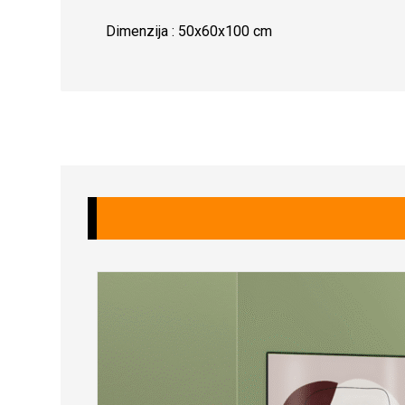
Dimenzija : 50x60x100 cm