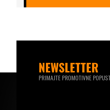
NEWSLETTER
PRIMAJTE PROMOTIVNE POPUST