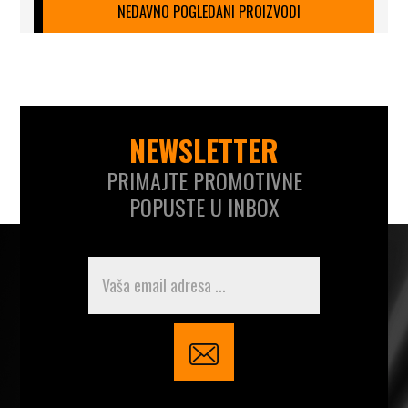
NEDAVNO POGLEDANI PROIZVODI
NEWSLETTER
PRIMAJTE PROMOTIVNE
POPUSTE U INBOX