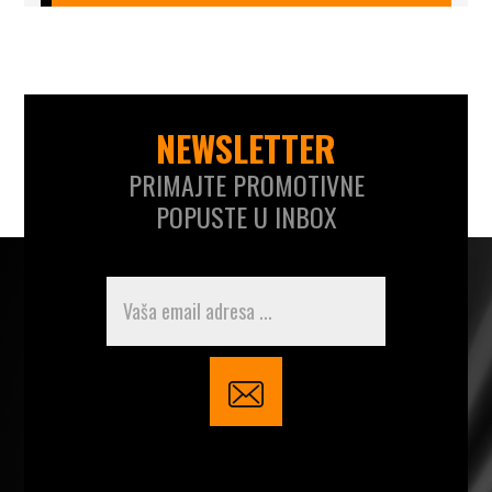
NEWSLETTER
PRIMAJTE PROMOTIVNE
POPUSTE U INBOX