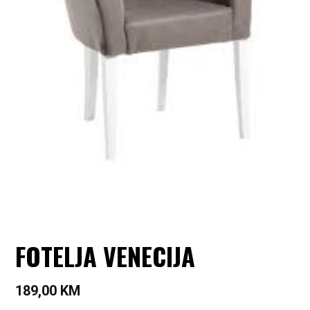
FOTELJA VENECIJA
189,00
KM