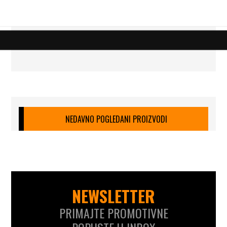
NEDAVNO POGLEDANI PROIZVODI
NEWSLETTER
PRIMAJTE PROMOTIVNE