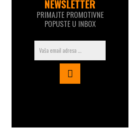
NEWSLETTER
PRIMAJTE PROMOTIVNE
POPUSTE U INBOX