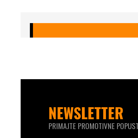
NEWSLETTER
PRIMAJTE PROMOTIVNE POPUST