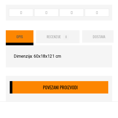
OPIS
RECENZIJE
DOSTAVA
0
Dimenzija: 60x18x121 cm
POVEZANI PROIZVODI