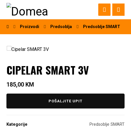
Proizvodi
Predsoblja
Predsoblje SMART
CIPELAR SMART 3V
185,00
KM
POŠALJITE UPIT
Kategorije
Predsoblje SMART