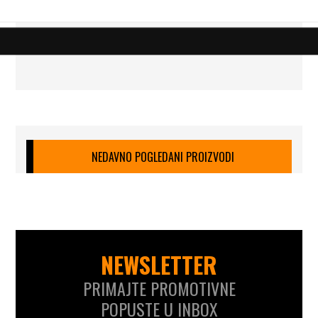
NEDAVNO POGLEDANI PROIZVODI
NEWSLETTER
PRIMAJTE PROMOTIVNE
POPUSTE U INBOX