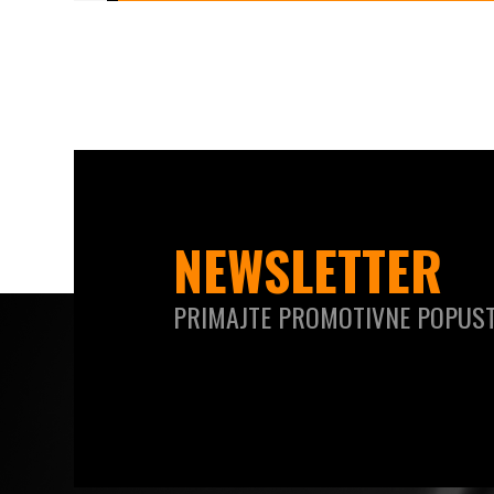
NEWSLETTER
PRIMAJTE PROMOTIVNE POPUST