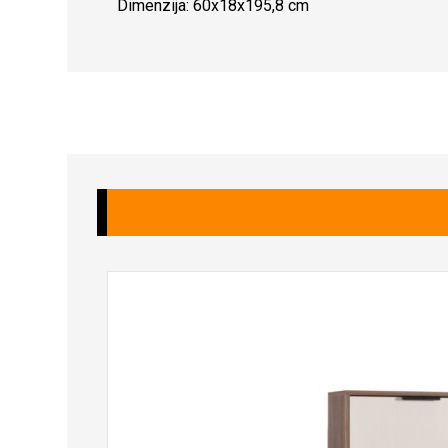
Dimenzija: 60x18x195,8 cm