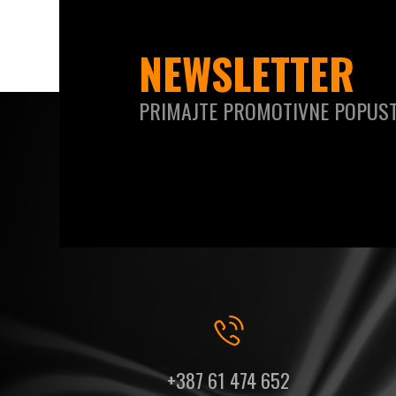
NEWSLETTER
PRIMAJTE PROMOTIVNE POPUST
+387 61 474 652