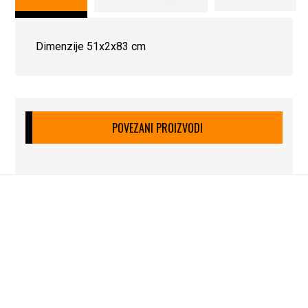
Dimenzije 51x2x83 cm
POVEZANI PROIZVODI