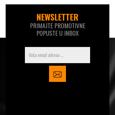
NEWSLETTER
PRIMAJTE PROMOTIVNE
POPUSTE U INBOX